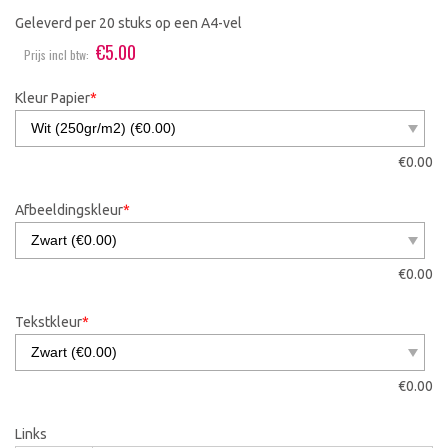
Geleverd per 20 stuks op een A4-vel
€
5.00
Prijs incl btw:
Kleur Papier
*
€
0.00
Afbeeldingskleur
*
€
0.00
Tekstkleur
*
€
0.00
Links