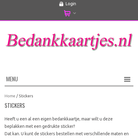
Login
MENU
Home
/ Stickers
STICKERS
Heeft u een al een eigen bedankkaartje, maar wilt u deze
beplakken met een gedrukte sticker?
Dat kan. U kunt de stickers bestellen met verschillende maten en