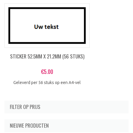
STICKER 52.5MM X 21.2MM (56 STUKS)
€
5.00
Geleverd per 56 stuks op een A4-vel
FILTER OP PRIJS
NIEUWE PRODUCTEN