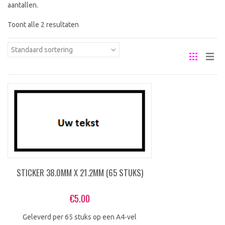
aantallen.
Toont alle 2 resultaten
Standaard sortering
STICKER 38.0MM X 21.2MM (65 STUKS)
€
5.00
Geleverd per 65 stuks op een A4-vel