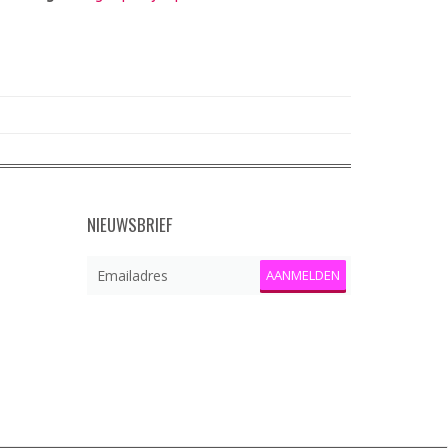
NIEUWSBRIEF
AANMELDEN