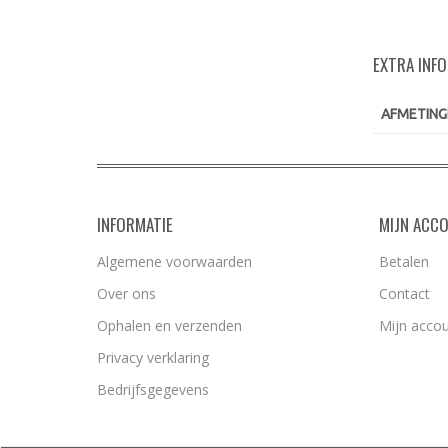
EXTRA INF
AFMETING
INFORMATIE
MIJN ACC
Algemene voorwaarden
Betalen
Over ons
Contact
Ophalen en verzenden
Mijn acco
Privacy verklaring
Bedrijfsgegevens