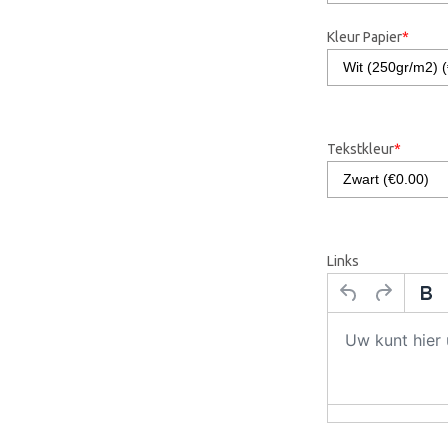
Kleur Papier
*
Tekstkleur
*
Links