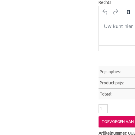
Rechts
Prijs opties:
Product prijs:
Totaal:
TOEVOEGEN AAN
Artikelnummer:
UU