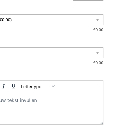
€
0.00
€
0.00
Lettertype