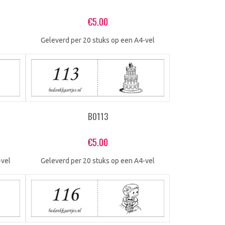
€
5.00
Geleverd per 20 stuks op een A4-vel
B0113
€
5.00
-vel
Geleverd per 20 stuks op een A4-vel