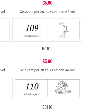
€
5.00
-vel
Geleverd per 20 stuks op een A4-vel
B0109
€
5.00
Geleverd per 20 stuks op een A4-vel
-vel
B0110