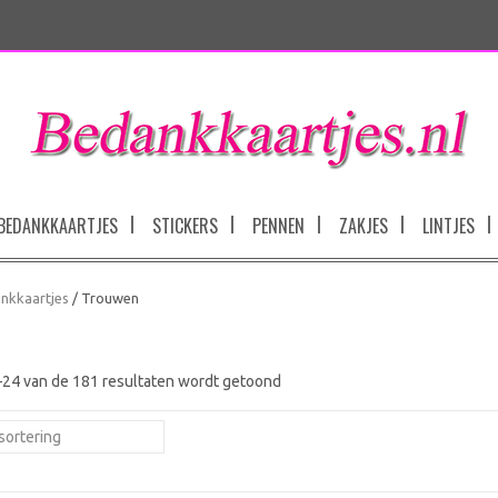
BEDANKKAARTJES
STICKERS
PENNEN
ZAKJES
LINTJES
nkkaartjes
/ Trouwen
–24 van de 181 resultaten wordt getoond
sortering