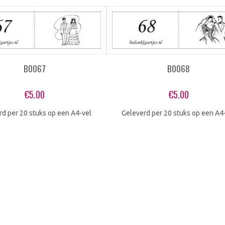
B0067
B0068
€
5.00
€
5.00
rd per 20 stuks op een A4-vel
Geleverd per 20 stuks op een A4