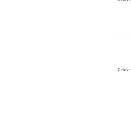
Geleve