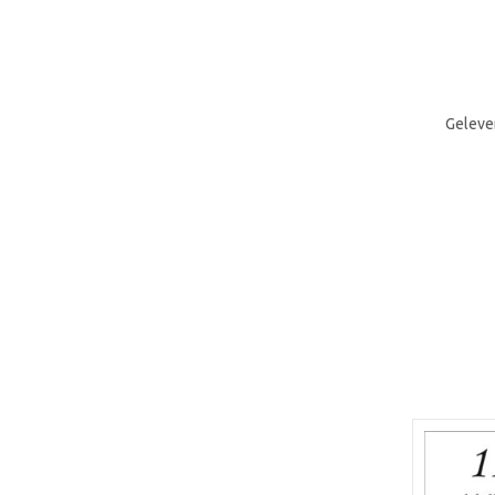
Geleve