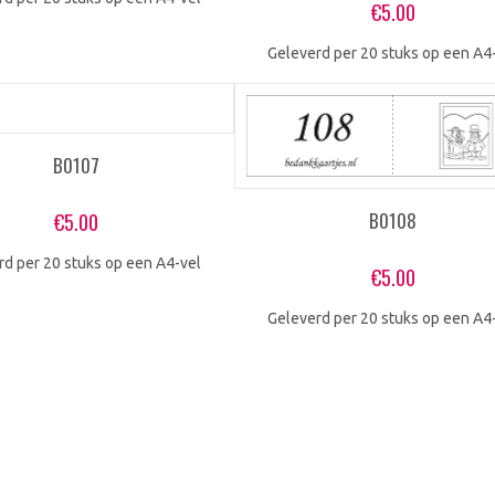
€
5.00
Geleverd per 20 stuks op een A4
B0107
B0108
€
5.00
rd per 20 stuks op een A4-vel
€
5.00
Geleverd per 20 stuks op een A4