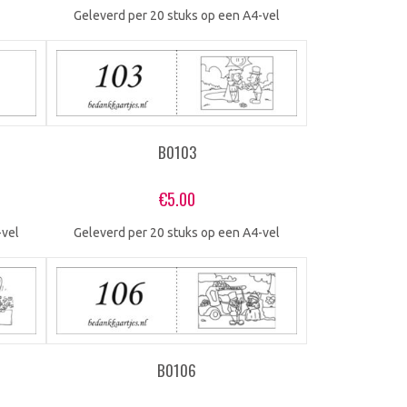
Geleverd per 20 stuks op een A4-vel
B0103
€
5.00
-vel
Geleverd per 20 stuks op een A4-vel
B0106