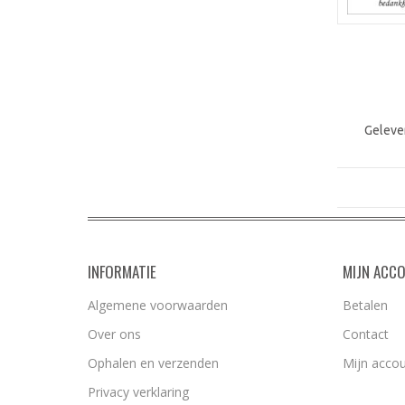
Geleve
INFORMATIE
MIJN ACC
Algemene voorwaarden
Betalen
Over ons
Contact
Ophalen en verzenden
Mijn acco
Privacy verklaring