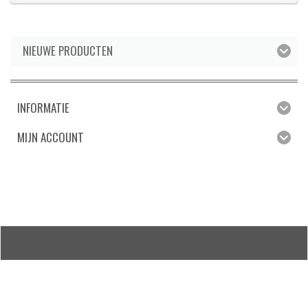
NIEUWE PRODUCTEN
INFORMATIE
MIJN ACCOUNT