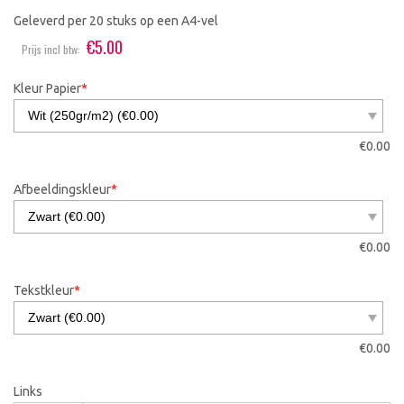
Geleverd per 20 stuks op een A4-vel
€
5.00
Prijs incl btw:
Kleur Papier
*
€
0.00
Afbeeldingskleur
*
€
0.00
Tekstkleur
*
€
0.00
Links