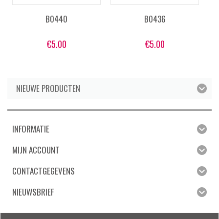
B0440
B0436
€
5.00
€
5.00
NIEUWE PRODUCTEN
INFORMATIE
MIJN ACCOUNT
CONTACTGEGEVENS
NIEUWSBRIEF