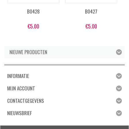
B0428
B0427
€
5.00
€
5.00
NIEUWE PRODUCTEN
INFORMATIE
MIJN ACCOUNT
CONTACTGEGEVENS
NIEUWSBRIEF