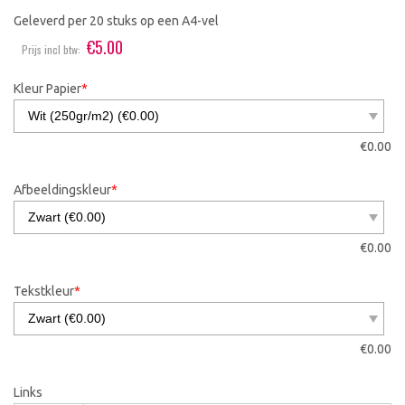
Geleverd per 20 stuks op een A4-vel
€
5.00
Prijs incl btw:
Kleur Papier
*
€
0.00
Afbeeldingskleur
*
€
0.00
Tekstkleur
*
€
0.00
Links