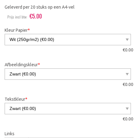
Geleverd per 20 stuks op een A4-vel
€
5.00
Prijs incl btw:
Kleur Papier
*
€
0.00
Afbeeldingskleur
*
€
0.00
Tekstkleur
*
€
0.00
Links