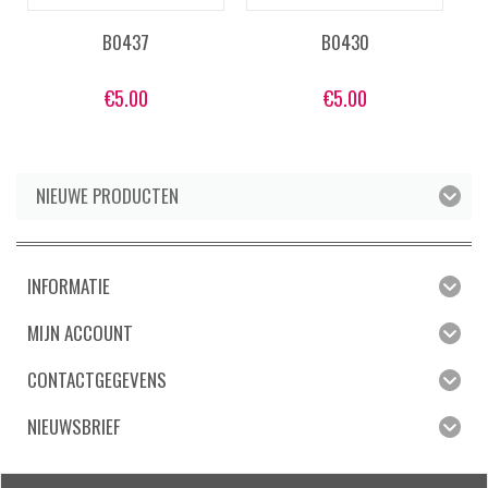
B0437
B0430
€
5.00
€
5.00
NIEUWE PRODUCTEN
INFORMATIE
MIJN ACCOUNT
CONTACTGEGEVENS
NIEUWSBRIEF