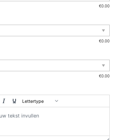
€
0.00
€
0.00
€
0.00
Lettertype