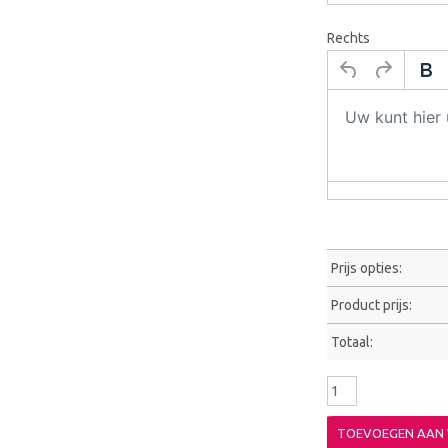
Rechts
Prijs opties:
Product prijs:
Totaal:
TOEVOEGEN AAN