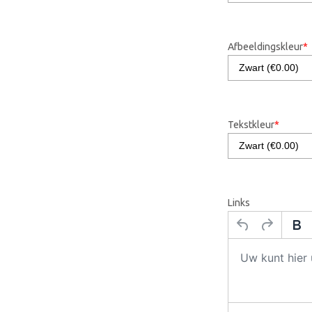
Afbeeldingskleur
*
Tekstkleur
*
Links