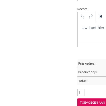
Rechts
Prijs opties:
Product prijs:
Totaal:
TOEVOEGEN AAN