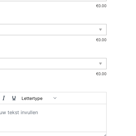
€
0.00
€
0.00
€
0.00
Lettertype