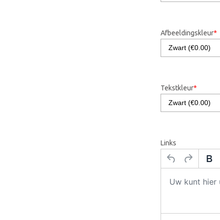
Afbeeldingskleur
*
Tekstkleur
*
Links