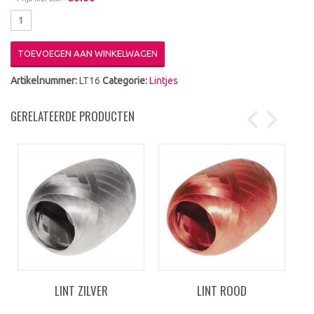
TOEVOEGEN AAN WINKELWAGEN
Artikelnummer:
LT16
Categorie:
Lintjes
GERELATEERDE PRODUCTEN
LINT ZILVER
LINT ROOD