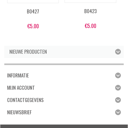
B0423
B0427
€
5.00
€
5.00
NIEUWE PRODUCTEN
INFORMATIE
MIJN ACCOUNT
CONTACTGEGEVENS
NIEUWSBRIEF