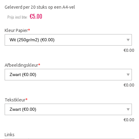
Geleverd per 20 stuks op een A4-vel
€
5.00
Prijs incl btw:
Kleur Papier
*
€
0.00
Afbeeldingskleur
*
€
0.00
Tekstkleur
*
€
0.00
Links