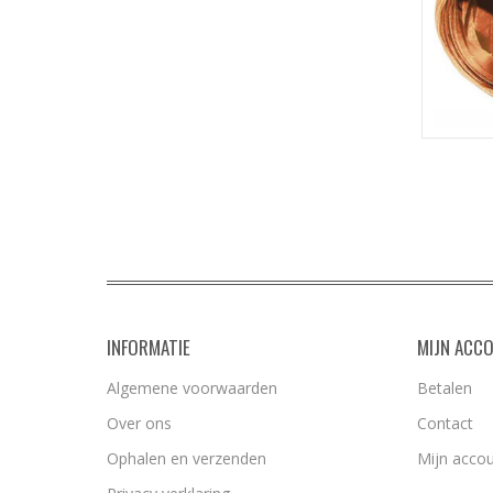
INFORMATIE
MIJN ACC
Algemene voorwaarden
Betalen
Over ons
Contact
Ophalen en verzenden
Mijn acco